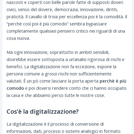
nascosti e coperti con belle parole fatte di supposti doveri
civici, senso del dovere, democrazia, innovazione, diritti,
praticità. Il cavallo di troia per eccellenza poi è la comodità. Il
“perchè così poi è più comodo” sembra bypassare
completamente qualsiasi pensiero critico nei riguardi di una
cosa nuova.
Ma ogni innovazione, soprattutto in ambiti sensibili,
dovrebbe essere sottoposta a un’analisi rigorosa di rischi e
benefici. La digitalizzazione non fa eccezione, espone la
persona comune a grossi rischi non sufficientemente
valutati. È un pò come lasciare la porta aperta
perchè è più
comodo
e poi doversi rendere conto che ci hanno occupato
la casa e che abbiamo perso tutte le nostre cose.
Cos’è la digitalizzazione?
La digitalizzazione è il processo di conversione di
informazioni, dati, processi o sistemi analogici in formato