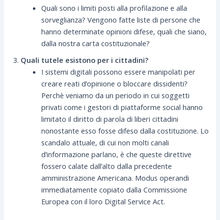
Quali sono i limiti posti alla profilazione e alla
sorveglianza? Vengono fatte liste di persone che
hanno determinate opinioni difese, quali che siano,
dalla nostra carta costituzionale?
Quali tutele esistono per i cittadini?
I sistemi digitali possono essere manipolati per
creare reati d’opinione o bloccare dissidenti?
Perchè veniamo da un periodo in cui soggetti
privati come i gestori di piattaforme social hanno
limitato il diritto di parola di liberi cittadini
nonostante esso fosse difeso dalla costituzione. Lo
scandalo attuale, di cui non molti canali
d’informazione parlano, è che queste direttive
fossero calate dall’alto dalla precedente
amministrazione Americana. Modus operandi
immediatamente copiato dalla Commissione
Europea con il loro Digital Service Act.