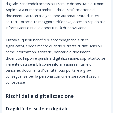
digitale, rendendoli accessibili tramite dispositivi elettronici.
Applicata a numerosi ambiti – dalla trasformazione di
documenti cartacei alla gestione automatizzata di interi
settori – promette maggiore efficienza, accesso rapido alle
informazioni e nuove opportunità di innovazione.
Tuttavia, questi benefici si accompagnano a rischi
significativi, specialmente quando si tratta di dati sensibili
come informazioni sanitarie, bancarie o documenti
d’identità. Imporre quindi la digitalizzazione, soprattutto se
inerente dati sensibili come informazioni sanitarie o
bancarie, documenti d’identità, può portare a gravi
conseguenze per la persona comune e sarebbe il caso li
conoscesse.
Rischi della digitalizzazione
Fragilità dei sistemi digitali