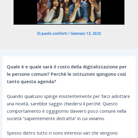
Di
paolo.conforti
/
Gennaio 13, 2025
Quale è e quale sarà il costo della digitalizzazione per
le persone comuni? Perché le istituzioni spingono così
tanto questa agenda?
Quando qualcuno spinge insistentemente per farci adottare
una novità, sarebbe saggio chiedersi il perché. Questo
comportamento è oggigiorno davvero poco comune nella
società “sapientemente distratta” in cui viviamo.
Spesso dietro tutto ci sono interessi vari che vengono