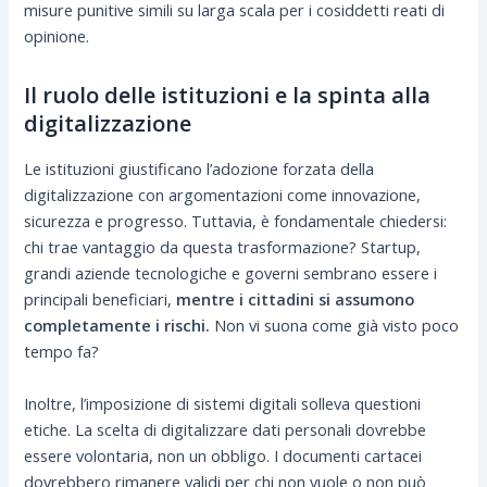
misure punitive simili su larga scala per i cosiddetti reati di
opinione.
Il ruolo delle istituzioni e la spinta alla
digitalizzazione
Le istituzioni giustificano l’adozione forzata della
digitalizzazione con argomentazioni come innovazione,
sicurezza e progresso. Tuttavia, è fondamentale chiedersi:
chi trae vantaggio da questa trasformazione? Startup,
grandi aziende tecnologiche e governi sembrano essere i
principali beneficiari,
mentre i cittadini si assumono
completamente i rischi.
Non vi suona come già visto poco
tempo fa?
Inoltre, l’imposizione di sistemi digitali solleva questioni
etiche. La scelta di digitalizzare dati personali dovrebbe
essere volontaria, non un obbligo. I documenti cartacei
dovrebbero rimanere validi per chi non vuole o non può