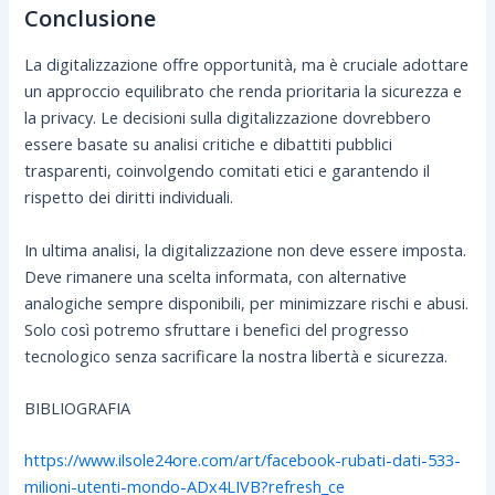
Conclusione
La digitalizzazione offre opportunità, ma è cruciale adottare
un approccio equilibrato che renda prioritaria la sicurezza e
la privacy. Le decisioni sulla digitalizzazione dovrebbero
essere basate su analisi critiche e dibattiti pubblici
trasparenti, coinvolgendo comitati etici e garantendo il
rispetto dei diritti individuali.
In ultima analisi, la digitalizzazione non deve essere imposta.
Deve rimanere una scelta informata, con alternative
analogiche sempre disponibili, per minimizzare rischi e abusi.
Solo così potremo sfruttare i benefici del progresso
tecnologico senza sacrificare la nostra libertà e sicurezza.
BIBLIOGRAFIA
https://www.ilsole24ore.com/art/facebook-rubati-dati-533-
milioni-utenti-mondo-ADx4LIVB?refresh_ce