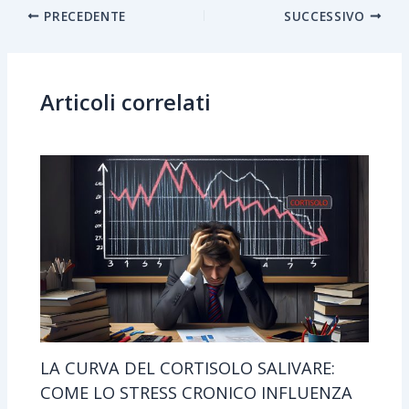
PRECEDENTE
SUCCESSIVO
Articoli correlati
LA CURVA DEL CORTISOLO SALIVARE:
COME LO STRESS CRONICO INFLUENZA